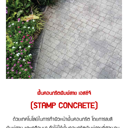
พื้นคอนกรีตพิมพ์ลาย เอสซีจี
(STAMP CONCRETE)
ด้วยเทคโนโลยีในการทำผิวหน้าพื้นคอนกรีต โดยการลงสี