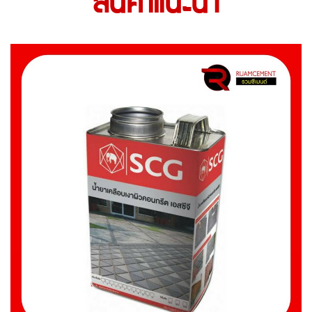
สินค้าแนะนำ