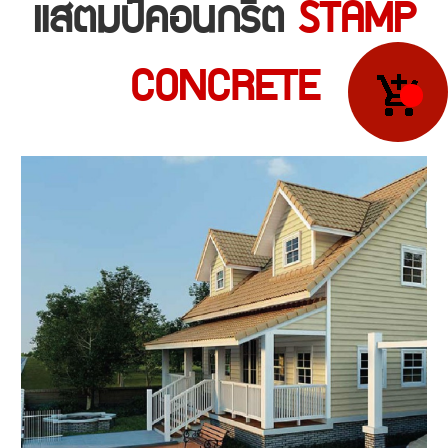
แสตมป์คอนกรีต
STAMP
CONCRETE