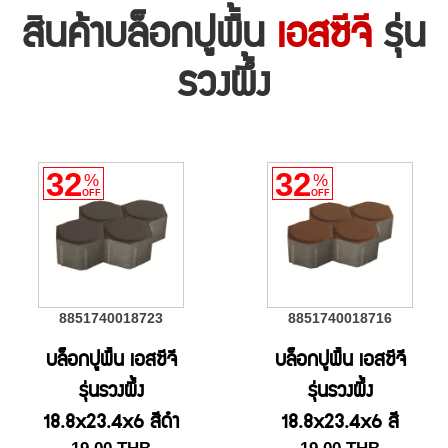
สินค้าบล็อกปูพื้น
เอสซีจี
รุ่น
รวงผึ้ง
32
32
%
%
OFF
OFF
8851740018723
8851740018716
บล็อกปูพื้น เอสซีจี
บล็อกปูพื้น เอสซีจี
รุ่นรวงผึ้ง
รุ่นรวงผึ้ง
18.8x23.4x6 สีดำ
18.8x23.4x6 สี