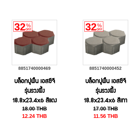
32
32
%
%
OFF
OFF
8851740000469
8851740000452
บล็อกปูพื้น เอสซีจี
บล็อกปูพื้น เอสซีจี
รุ่นรวงผึ้ง
รุ่นรวงผึ้ง
18.8x23.4x6 สีแดง
18.8x23.4x6 สีเทา
18.00
THB
17.00
THB
12.24
THB
11.56
THB