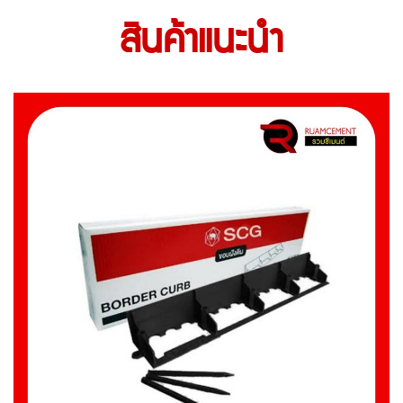
สินค้าแนะนำ