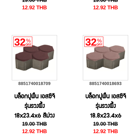
19.00
THB
19.00
THB
น้ำตาล
12.92
THB
12.92
THB
32
32
%
%
OFF
OFF
8851740018709
8851740018693
บล็อกปูพื้น เอสซีจี
บล็อกปูพื้น เอสซีจี
รุ่นรวงผึ้ง
รุ่นรวงผึ้ง
18x23.4x6 สีม่วง
18.8x23.4x6
19.00
THB
19.00
THB
สีชมพู
12.92
THB
12.92
THB