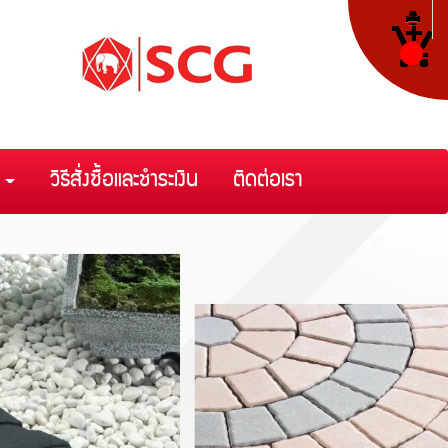
า
วิธีสั่งซื้อและชำระเงิน
ติดต่อเรา