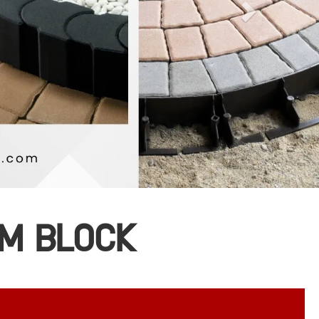
OM BLOCK