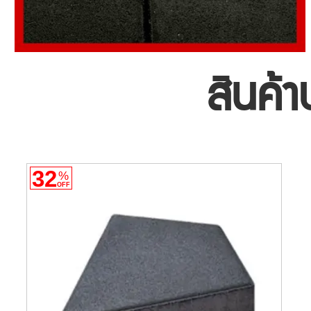
สินค้า
32
%
OFF