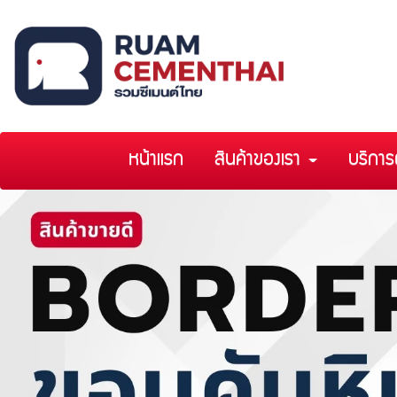
หน้าแรก
สินค้าของเรา
บริการ