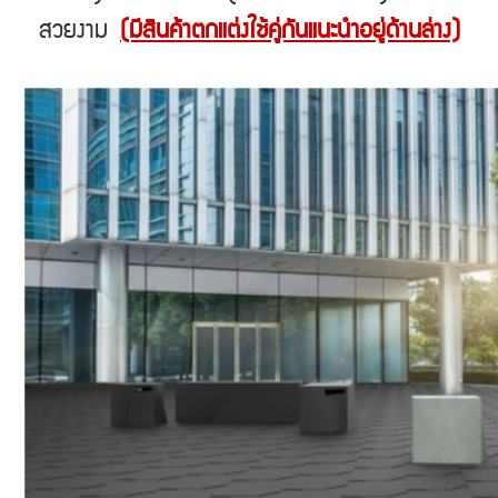
สวยงาม
(มีสินค้าตกแต่งใช้คู่กันแนะนำอยู่ด้านล่าง)