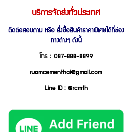
บริการจัดส่งทั่วประเทศ
ติดต่อสอบถาม หรือ สั่งซื้อสินค้าราคาพิเศษ
ได้ที่ช่อง
ทางต่างๆ ดังนี้
โทร :
087-888-8899
ruamcementhai@gmail.com
Line ID : @rcmth