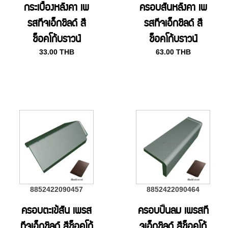
กระเบื้องหลังคา เพ
ครอบสันหลังคา เพ
รสทีจเอ็กชิลด์ สี
รสทีจเอ็กชิลด์ สี
ช็อคโก้บราวน์
ช็อคโก้บราวน์
33.00
THB
63.00
THB
8852422090457
8852422090464
ครอบตะเข้สัน เพรส
ครอบปั้นลม เพรสที
ทีจเอ็กชิลด์ สีช็อคโก้
จเอ็กชิลด์ สีช็อคโก้