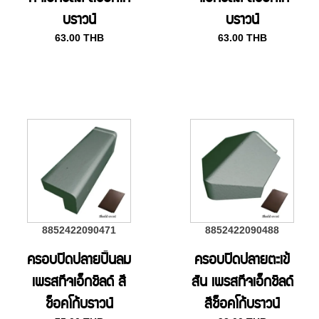
บราวน์
บราวน์
63.00
THB
63.00
THB
8852422090471
8852422090488
ครอบปิดปลายปั้นลม
ครอบปิดปลายตะเข้
เพรสทีจเอ็กชิลด์ สี
สัน เพรสทีจเอ็กชิลด์
ช็อคโก้บราวน์
สีช็อคโก้บราวน์