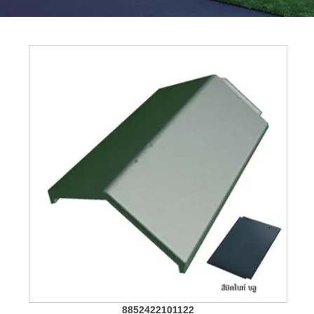
8852422101122