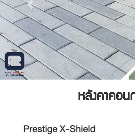
หลังคาคอน