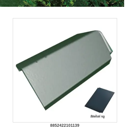
8852422101139