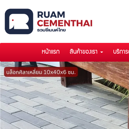
หน้าแรก
สินค้าของเรา
บริการ