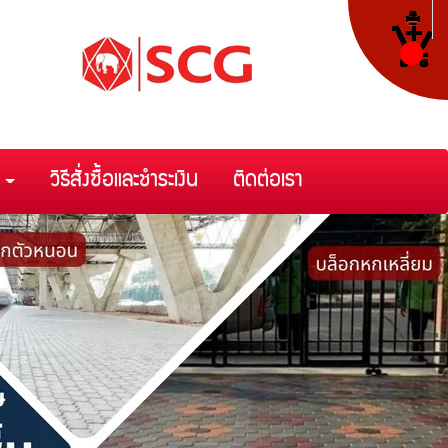
า
วิธีสั่งซื้อและชำระเงิน
ติดต่อเรา