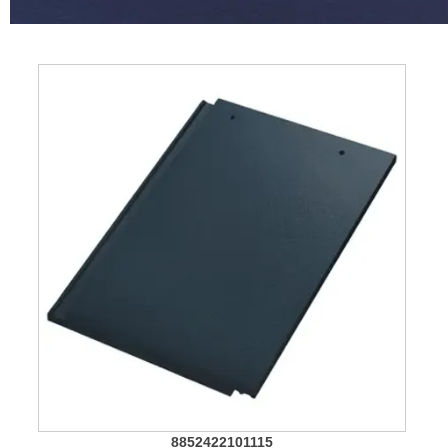
8852422101115