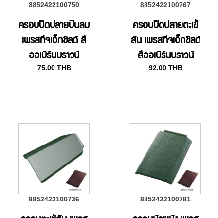
8852422100750
8852422100767
ครอบปิดปลายปั้นลม
ครอบปิดปลายตะเข้
เพรสทีจเอ็กชิลด์ สี
สัน เพรสทีจเอ็กชิลด์
ออเบิร์นบราวน์
สีออเบิร์นบราวน์
75.00
THB
92.00
THB
8852422100736
8852422100781