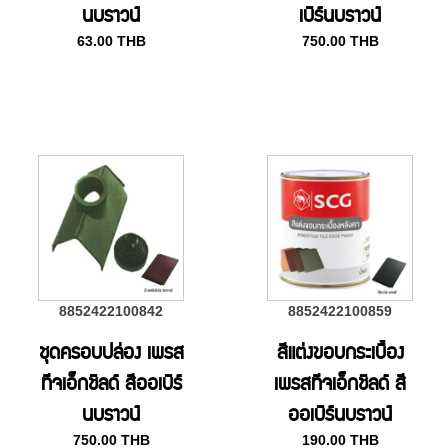
นบราวน์
เบิร์นบราวน์
63.00
THB
750.00
THB
8852422100842
8852422100859
ชุดครอบปล่อง เพรส
สีแต่งขอบกระเบื้อง
ทีจเอ็กชิลด์ สีออเบิร์
เพรสทีจเอ็กชิลด์ สี
นบราวน์
ออเบิร์นบราวน์
750.00
THB
190.00
THB