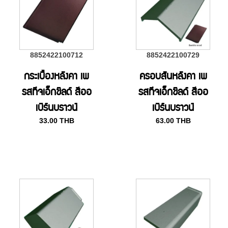
8852422100712
8852422100729
กระเบื้องหลังคา เพ
ครอบสันหลังคา เพ
รสทีจเอ็กชิลด์ สีออ
รสทีจเอ็กชิลด์ สีออ
เบิร์นบราวน์
เบิร์นบราวน์
33.00
THB
63.00
THB