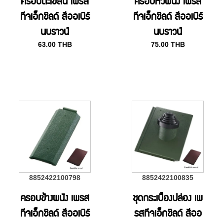
ครอบตะเข้สัน เพรส
ครอบหัวผนัง เพรส
ทีจเอ็กชิลด์ สีออเบิร์
ทีจเอ็กชิลด์ สีออเบิร์
นบราวน์
นบราวน์
63.00
THB
75.00
THB
8852422100798
8852422100835
ครอบข้างผนัง เพรส
ชุดกระเบื้องปล่อง เพ
ทีจเอ็กชิลด์ สีออเบิร์
รสทีจเอ็กชิลด์ สีออ