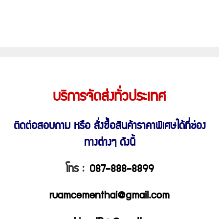
บริการจัดส่งทั่วประเทศ
ติดต่อสอบถาม หรือ สั่งซื้อสินค้าราคาพิเศษ
ได้ที่ช่อง
ทางต่างๆ ดังนี้
โทร :
087-888-8899
ruamcementhai@gmail.com