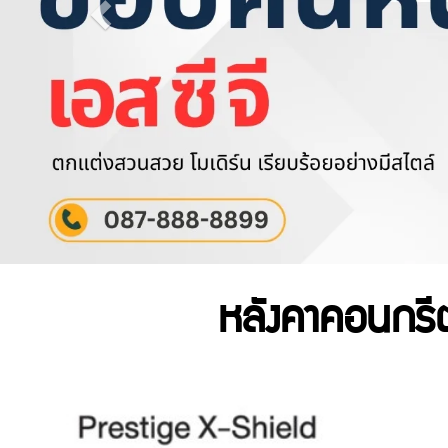
หลังคาคอนกรี