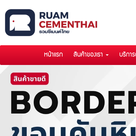
หน้าแรก
สินค้าของเรา
บริการ