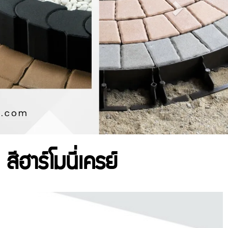
 สีฮาร์โมนี่เครย์