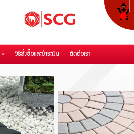
า
วิธีสั่งซื้อและชำระเงิน
ติดต่อเรา