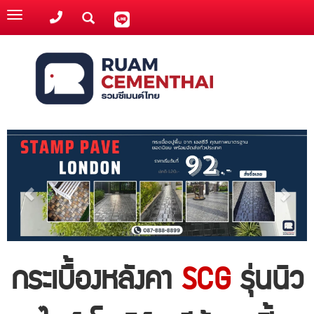
Toggle
navigation
กระเบื้องหลังคา
SCG
รุ่นนิว