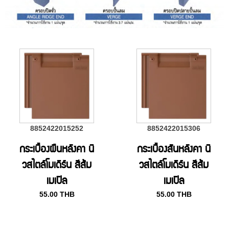
8852422015252
8852422015306
กระเบื้องผืนหลังคา นิ
กระเบื้องสันหลังคา นิ
วสไตล์โมเดิร์น สีส้ม
วสไตล์โมเดิร์น สีส้ม
เมเปิล
เมเปิล
55.00
THB
55.00
THB