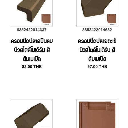
8852422014637
8852422014682
ครอบปิดปลายปั้นลม
ครอบปิดปลายตะเข้
นิวสไตล์โมเดิร์น สี
นิวสไตล์โมเดิร์น สี
ส้มเมเปิล
ส้มเมเปิล
82.00
THB
97.00
THB