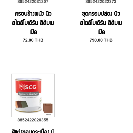
8852422031207
8852422022373
ครอบข้างผนัง นิว
ชุดครอบปล่อง นิว
สไตล์โมเดิร์น สีส้มเม
สไตล์โมเดิร์น สีส้มเม
เปิล
เปิล
72.00
THB
790.00
THB
8852422020355