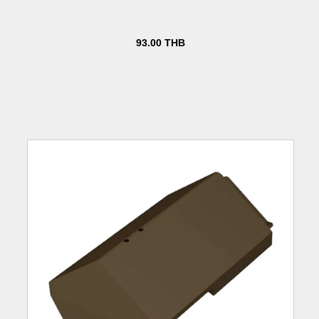
93.00
THB