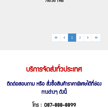
790.00
THB
1
2
บริการจัดส่งทั่วประเทศ
ติดต่อสอบถาม หรือ สั่งซื้อสินค้าราคาพิเศษ
ได้ที่ช่อง
ทางต่างๆ ดังนี้
โทร :
087-888-8899