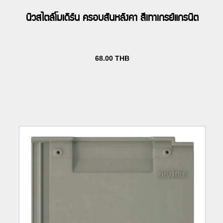
นิวสไตล์โมเดิร์น ครอบสันหลังคา สีเทาเกรย์แกรนิต
68.00
THB