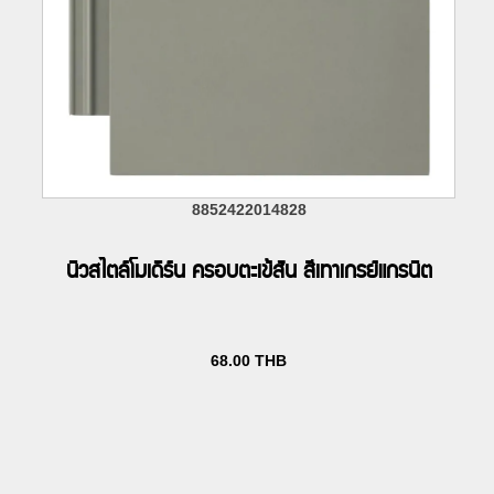
8852422014828
นิวสไตล์โมเดิร์น ครอบตะเข้สัน สีเทาเกรย์แกรนิต
68.00
THB