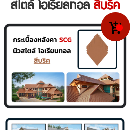
สไตล์ โอเรียลทอล
สีบริค