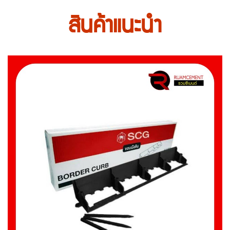
สินค้าแนะนำ