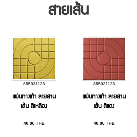
สายเส้น
885031123
885021123
แผ่นทางเท้า ลายสาน
แผ่นทางเท้า ลายสาน
เส้น สีเหลือง
เส้น สีแดง
40.00
THB
40.00
THB