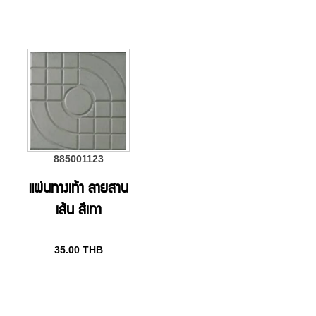
885001123
แผ่นทางเท้า ลายสาน
เส้น สีเทา
35.00
THB