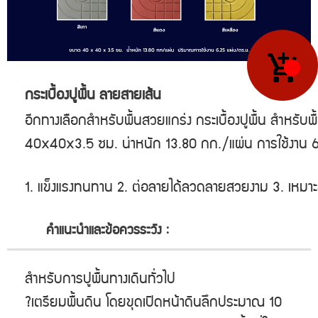
กระเบื้องปูพื้น ลายสายเส้น
อีกทางเลือกสำหรับพื้นสวยแกร่ง กระเบื้องปูพื้น สำหรับพ
40x40x3.5 ซม. น้่าหนัก 13.80 กก./แผ่น การใช้งาน 
1. แข็งแรงทนทาน 2. ต่อลายได้ลวดลายสวยงาม 3. เหมาะ
คำแนะนำและข้อควรระวัง :
สำหรับการปูพื้นทางเดินทั่วไป

?เตรียมพื้นดิน โดยขุดเปิดหน้าดินลึกประมาณ 10