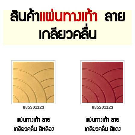
สินค้า
แผ่นทางเท้า
ลาย
เกลียวคลื่น
885301123
885201123
แผ่นทางเท้า ลาย
แผ่นทางเท้า ลาย
เกลียวคลื่น สีหลือง
เกลียวคลื่น สีแดง