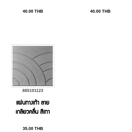
40.00
THB
40.00
THB
885101123
แผ่นทางเท้า ลาย
เกลียวคลื่น สีเทา
35.00
THB