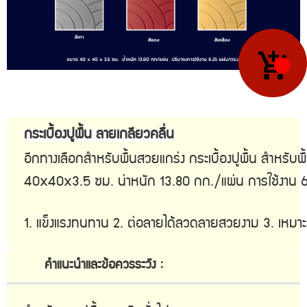
กระเบื้องปูพื้น ลายเกลียวคลื่น
อีกทางเลือกสำหรับพื้นสวยแกร่ง กระเบื้องปูพื้น สำหรับพ
40x40x3.5 ซม. น้่าหนัก 13.80 กก./แผ่น การใช้งาน 
1. แข็งแรงทนทาน 2. ต่อลายได้ลวดลายสวยงาม 3. เหมาะ
คำแนะนำและข้อควรระวัง :