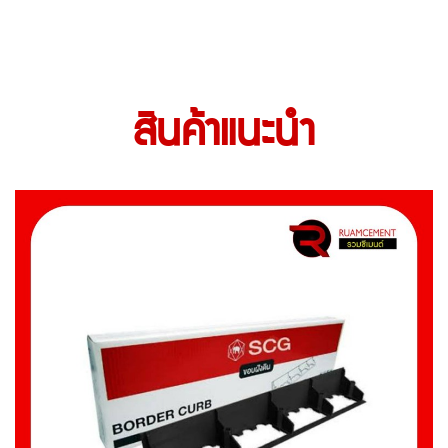
สินค้าแนะนำ