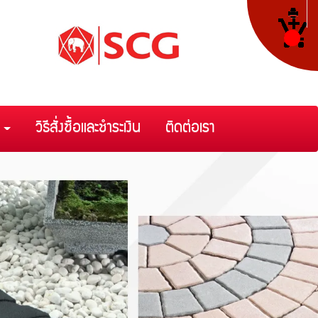
า
วิธีสั่งซื้อและชำระเงิน
ติดต่อเรา