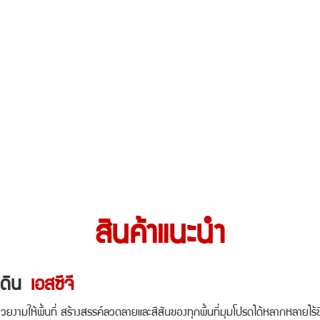
สินค้าแนะนำ
ดิน
เอสซีจี
ให้พื้นที่ สร้างสรรค์ลวดลายและสีสันของทุกพื้นที่มุมโปรดได้หลากหลายไร้ข