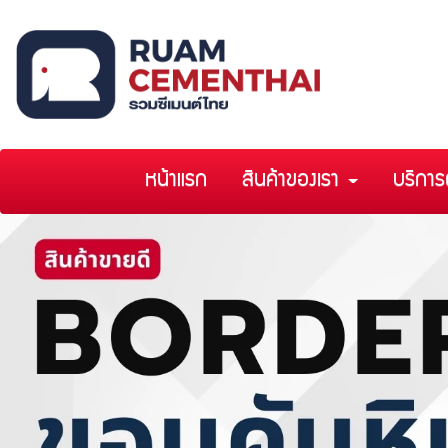
หน้าแรก
สินค้าของเรา
บริการ