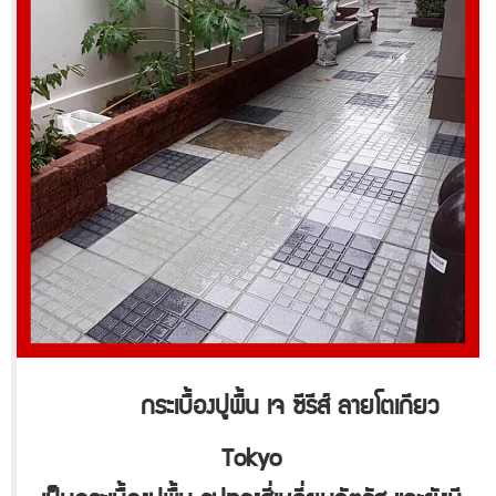
กระเบื้องปูพื้น เจ ซีรีส์ ลายโตเกียว
Tokyo