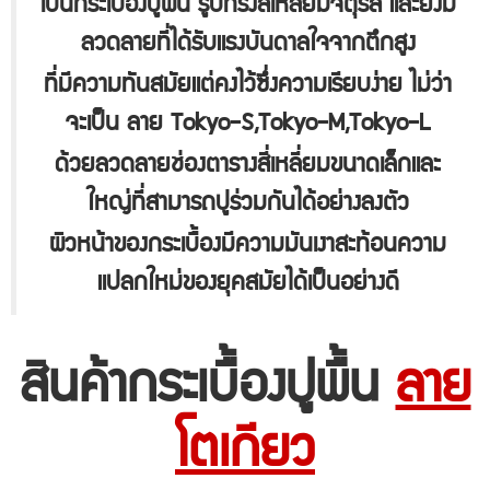
เป็นกระเบื้องปูพื้น รูปทรงสี่เหลี่ยมจัตุรัส และยังมี
ลวดลายที่ได้รับแรงบันดาลใจจากตึกสูง
ที่มีความทันสมัยแต่คงไว้ซึ่งความเรียบง่าย ไม่ว่า
จะเป็น ลาย Tokyo-S,Tokyo-M,Tokyo-L
ด้วยลวดลายช่องตารางสี่เหลี่ยมขนาดเล็กและ
ใหญ่ที่สามารถปูร่วมกันได้อย่างลงตัว
ผิวหน้าของกระเบื้องมีความมันเงาสะท้อนความ
แปลกใหม่ของยุคสมัยได้เป็นอย่างดี
สินค้ากระเบื้องปูพื้น
ลาย
โตเกียว