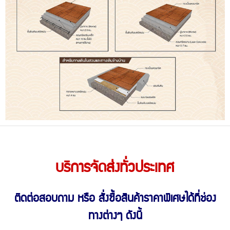
บริการจัดส่งทั่วประเทศ
ติดต่อสอบถาม หรือ สั่งซื้อสินค้าราคาพิเศษ
ได้ที่ช่อง
ทางต่างๆ ดังนี้