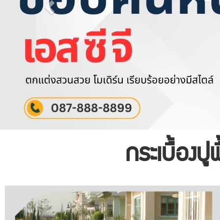
กระเบื้องปู