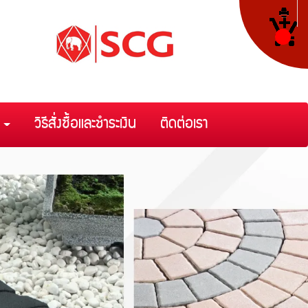
า
วิธีสั่งซื้อและชำระเงิน
ติดต่อเรา