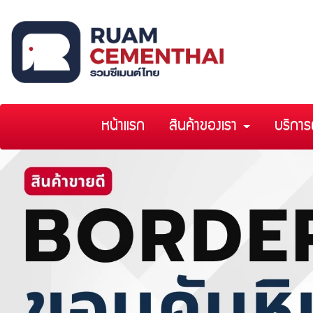
หน้าแรก
สินค้าของเรา
บริการ