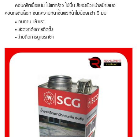
คอนกรีตเนื้อแน่น ไม่แตกร้าว ไม่บิ่น สีของผิวหน้าสม่ำเสมอ
คอนกรีตบล็อก ชนิดความหนาชั้นผิวหน้าไม่น้อยกว่า 5 มม.
• ทนทาน แข็งแรง
• สะดวกต่อการติดตั้ง
• ง่ายต่อการดูแลรักษา