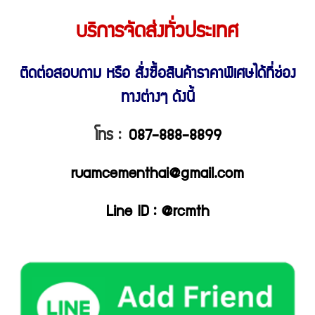
บริการจัดส่งทั่วประเทศ
ติดต่อสอบถาม หรือ สั่งซื้อสินค้าราคาพิเศษ
ได้ที่ช่อง
ทางต่างๆ ดังนี้
โทร :
087-888-8899
ruamcementhai@gmail.com
Line ID : @rcmth