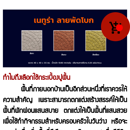
ทำไมถึงเลือกใช้กระเบื้องปูพื้น
พื้นที่ภายนอกบ้านเป็นอีกส่วนหนึ่งที่เราควรให้
ความสำคัญ เพราะสามารถตกแต่งสร้างสรรค์ให้เป็น
พื้นที่พักผ่อนแสนสบาย ตกแต่งให้เป็นพื้นที่แสนสวย
เพื่อใช้ทำกิจกรรมสำหรับครอบครัวในวันว่าง หรือจะ