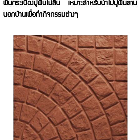
พื้นกระเบื้องปูพื้นไม่ลื่น เหมาะสำหรับนำไปปูพื้นลาน
นอกบ้านเพื่อทำกิจกรรมต่างๆ