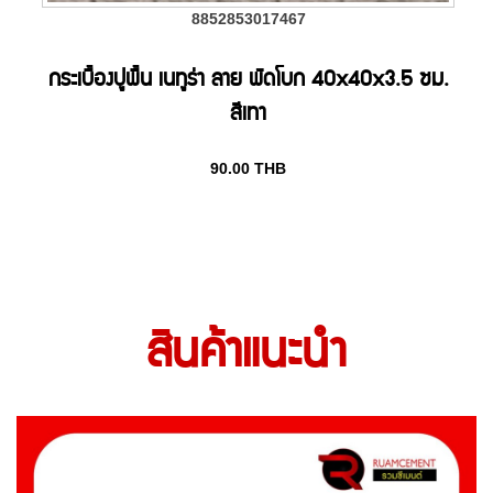
8852853017467
กระเบื้องปูพื้น เนทูร่า ลาย พัดโบก 40x40x3.5 ซม.
สีเทา
90.00
THB
สินค้าแนะนำ