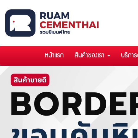
หน้าแรก
สินค้าของเรา
บริการ