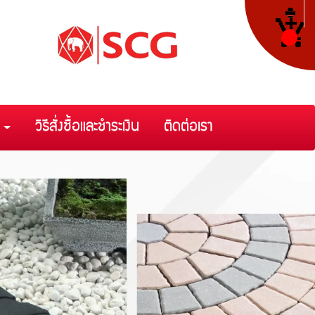
า
วิธีสั่งซื้อและชำระเงิน
ติดต่อเรา