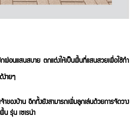
กผ่อนแสนสบาย ตกแต่งให้เป็นพื้นที่แสนสวยเพื่อใช้ทำ
ด้ง่ายๆ
าของบ้าน อีกทั้งยังสามารถเพิ่มลูกเล่นด้วยการจัดวาง
ื้น รุ่น เซเรน่า