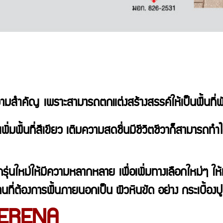
มสำคัญ เพราะสามารถตกแต่งสร้างสรรค์ให้เป็นพื้นที่พั
่มพื้นที่สีเขียว เติมความสดชื่นมีชีวิตชีวาก็สามารถทำไ
ใหม่ให้มีความหลากหลาย เพื่อเพิ่มทางเลือกใหม่ๆ ให้เจ้
ี่ต้องการพื้นภายนอกเป็น ผิวหินขัด อย่าง กระเบื้องปูพ
่า SERENA