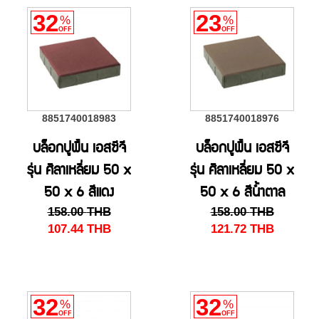
32
23
%
%
OFF
OFF
8851740018983
8851740018976
บล็อกปูพื้น เอสซีจี
บล็อกปูพื้น เอสซีจี
รุ่น ศิลาเหลี่ยม 50 x
รุ่น ศิลาเหลี่ยม 50 x
50 x 6 สีแดง
50 x 6 สีน้ำตาล
158.00
THB
158.00
THB
107.44
THB
121.72
THB
32
32
%
%
OFF
OFF