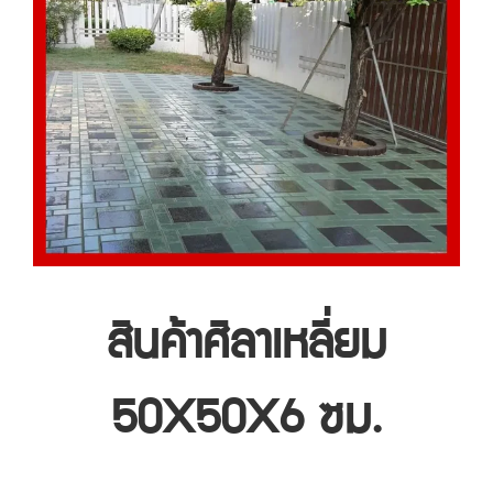
สินค้าศิลาเหลี่ยม
50X50X6 ซม.