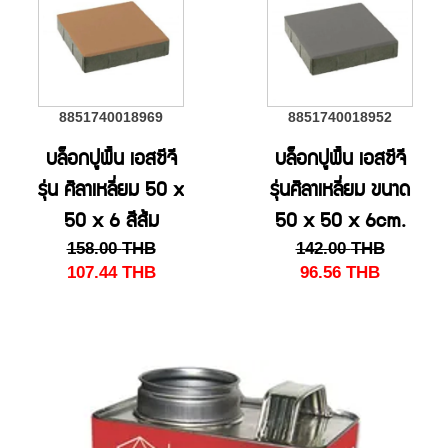
8851740018969
8851740018952
บล็อกปูพื้น เอสซีจี
บล็อกปูพื้น เอสซีจี
รุ่น ศิลาเหลี่ยม 50 x
รุ่นศิลาเหลี่ยม ขนาด
50 x 6 สีส้ม
50 x 50 x 6cm.
158.00
THB
142.00
THB
สีเทา
107.44
THB
96.56
THB