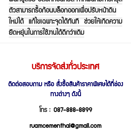
ตัวสามารถรื้อก้อนบล็อกออกเพื่อปรับหน้าดิน
ใหม่ได้ แก้ไขเฉพาะจุดได้ทันที ช่วยให้เกิดความ
ยืดหยุ่นในการใช้งานได้ดีกว่าเดิม
บริการจัดส่งทั่วประเทศ
ติดต่อสอบถาม หรือ สั่งซื้อสินค้าราคาพิเศษ
ได้ที่ช่อง
ทางต่างๆ ดังนี้
โทร :
087-888-8899
ruamcementhai@gmail.com