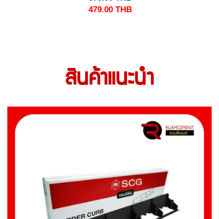
479.00
THB
สินค้าแนะนำ