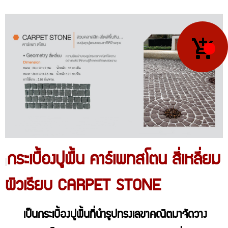
กระเบื้องปูพื้น คาร์เพทสโตน สี่เหลี่ยม
ผิวเรียบ CARPET STONE
เป็นกระเบื้องปูพื้นที่นำรูปทรงเลขาคณิตมาจัดวาง