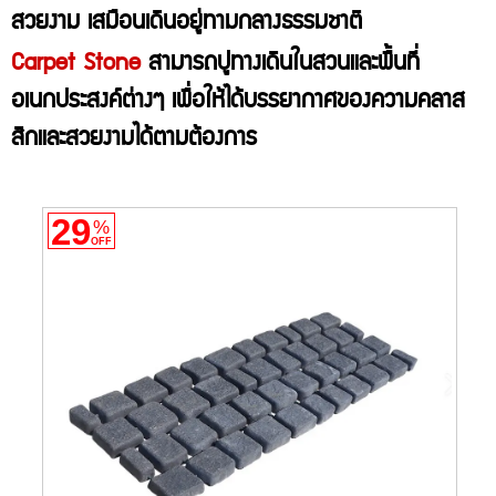
สวยงาม เสมือนเดินอยู่ทามกลางธรรมชาติ
Carpet Stone
สามารถปูทางเดินในสวนและพื้นที่
อเนกประสงค์ต่างๆ เพื่อให้ได้บรรยากาศของความคลาส
สิกและสวยงามได้ตามต้องการ
29
%
OFF