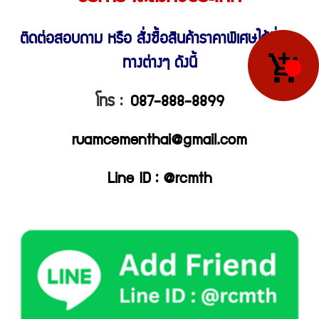
ติดต่อสอบถาม หรือ สั่งซื้อสินค้าราคาพิเศษ
ได้ที่ช่อง
ทางต่างๆ ดังนี้
โทร :
087-888-8899
ruamcementhai@gmail.com
Line ID : @rcmth