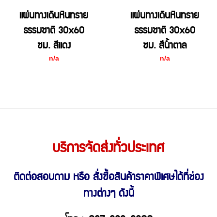
แผ่นทางเดินหินทราย
แผ่นทางเดินหินทราย
ธรรมชาติ 30x60
ธรรมชาติ 30x60
ซม. สีแดง
ซม. สีน้ำตาล
n/a
n/a
บริการจัดส่งทั่วประเทศ
ติดต่อสอบถาม หรือ สั่งซื้อสินค้าราคาพิเศษ
ได้ที่ช่อง
ทางต่างๆ ดังนี้