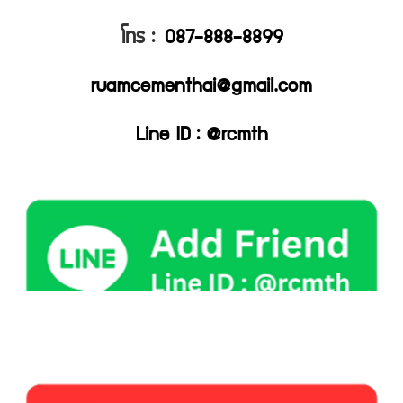
โทร :
087-888-8899
ruamcementhai@gmail.com
Line ID : @rcmth