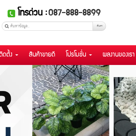
โทรด่วน :
087-888-8899
ค้นหา
ติดตั้ง
สินค้าขายดี
โปรโมชั่น
ผลงานของเร