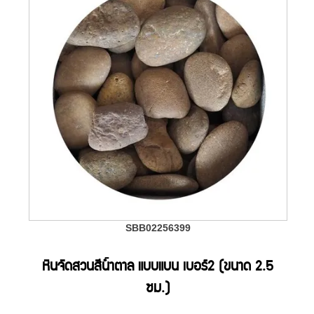
SBB02256399
หินจัดสวนสีน้ำตาล แบบแบน เบอร์2 (ขนาด 2.5
ซม.)