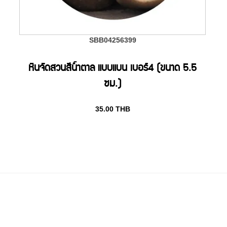
SBB04256399
หินจัดสวนสีน้ำตาล แบบแบน เบอร์4 (ขนาด 5.5
ซม.)
35.00
THB