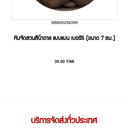
SBB05256399
หินจัดสวนสีน้ำตาล แบบแบน เบอร์5 (ขนาด 7 ซม.)
35.00
THB
บริการจัดส่งทั่วประเทศ