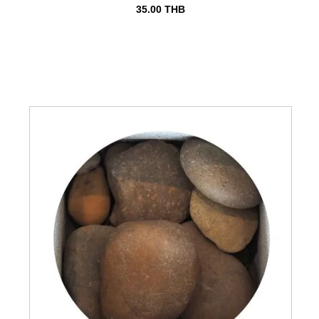
35.00
THB