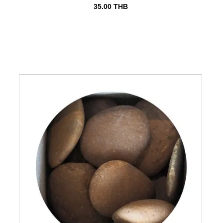
35.00
THB