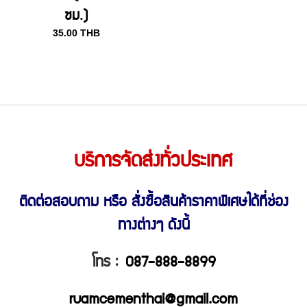
ซม.)
35.00
THB
บริการจัดส่งทั่วประเทศ
ติดต่อสอบถาม หรือ สั่งซื้อสินค้าราคาพิเศษ
ได้ที่ช่อง
ทางต่างๆ ดังนี้
โทร :
087-888-8899
ruamcementhai@gmail.com