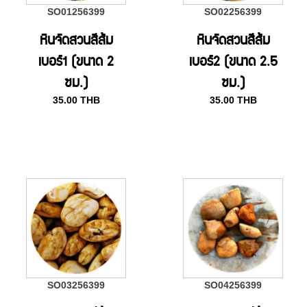
SO01256399
SO02256399
หินจัดสวนสีส้ม
หินจัดสวนสีส้ม
เบอร์1 (ขนาด 2
เบอร์2 (ขนาด 2.5
ซม.)
ซม.)
35.00
THB
35.00
THB
SO03256399
SO04256399