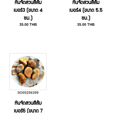
หินจัดสวนสีส้ม
หินจัดสวนสีส้ม
เบอร์3 (ขนาด 4
เบอร์4 (ขนาด 5.5
ซม.)
ซม.)
35.00
THB
35.00
THB
SO05256399
หินจัดสวนสีส้ม
เบอร์5 (ขนาด 7