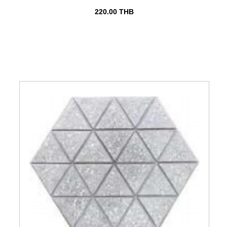
220.00
THB