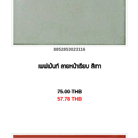
8852853023116
เพฟเม้นท์ ลายหน้าเรียบ สีเทา
75.00
THB
57.78
THB