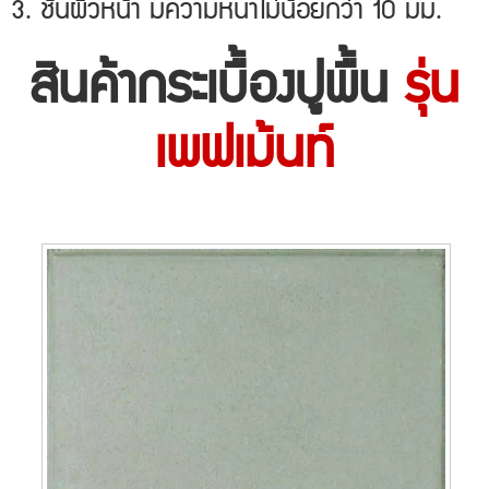
3. ชั้นผิวหน้า มีความหนาไม่น้อยกว่า 10 มม.
สินค้ากระเบื้องปูพื้น
รุ่น
เพฟเม้นท์