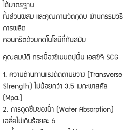
ได้มาตรฐาน
ทั้งส่วนผสม และคุณภาพวัตถุดิบ ผ่านกรรมวิธี
การผลิต
คอนกรีตด้วยกดโนโลยีที่ทันสมัย
คุณสมบัติ กระเบื้องซีเมนต์ปูพื้น เอสซีจี SCG
1. ความต้านทานแรงดัดตามขวาง (Transverse
Strength) ไม่น้อยกว่า 3.5 เมกะพาสคัล
(Mpa.)
2. การดูดซึมของน้ำ (Water Absorption)
เฉลี่ยไม่เกินร้อยละ 6