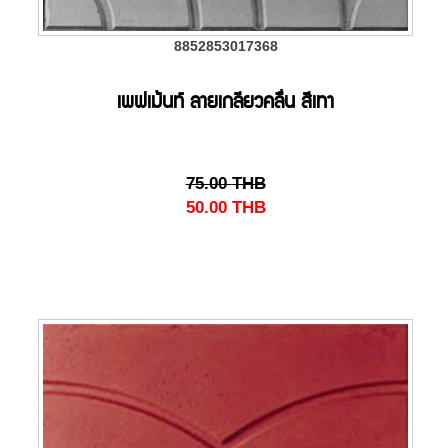
8852853017368
เพฟเม้นท์ ลายเกลียวคลื่น สีเทา
75.00
THB
50.00
THB