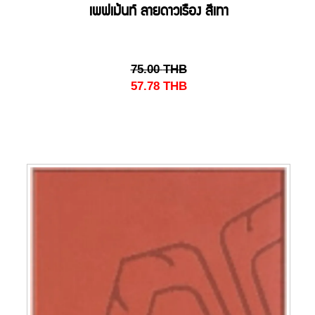
เพฟเม้นท์ ลายดาวเรือง สีเทา
75.00
THB
57.78
THB