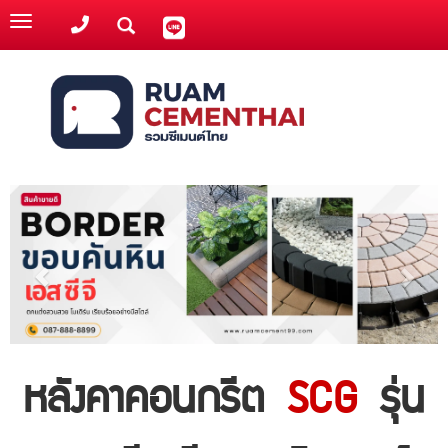
Toggle
navigation
หลังคาคอนกรีต
SCG
รุ่น