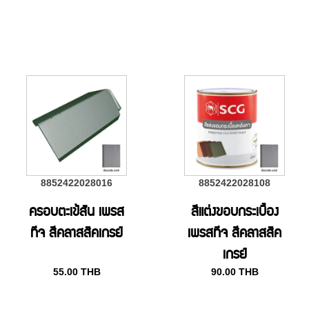
8852422028016
8852422028108
ครอบตะเข้สัน เพรส
สีแต่งขอบกระเบื้อง
ทีจ สีคลาสสิคเกรย์
เพรสทีจ สีคลาสสิค
เกรย์
55.00
THB
90.00
THB