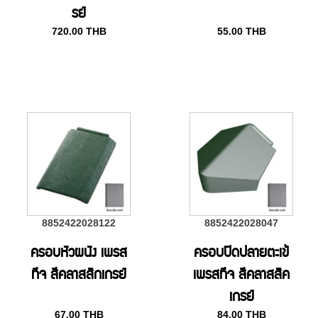
รย์
720.00
THB
55.00
THB
8852422028122
8852422028047
ครอบหัวผนัง เพรส
ครอบปิดปลายตะเข้
ทีจ สีคลาสสิกเกรย์
เพรสทีจ สีคลาสสิค
เกรย์
67.00
THB
84.00
THB