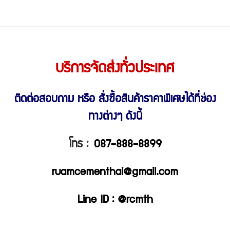
บริการจัดส่งทั่วประเทศ
ติดต่อสอบถาม หรือ สั่งซื้อสินค้าราคาพิเศษ
ได้ที่ช่อง
ทางต่างๆ ดังนี้
โทร :
087-888-8899
ruamcementhai@gmail.com
Line ID : @rcmth