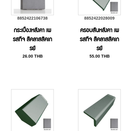
8852422106738
8852422028009
กระเบื้องหลังคา เพ
ครอบสันหลังคา เพ
รสทีจ สีคลาสสิคเก
รสทีจ สีคลาสสิคเก
รย์
รย์
26.00
THB
55.00
THB