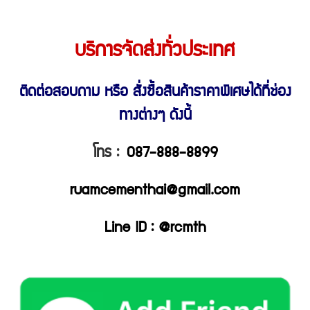
บริการจัดส่งทั่วประเทศ
ติดต่อสอบถาม หรือ สั่งซื้อสินค้าราคาพิเศษ
ได้ที่ช่อง
ทางต่างๆ ดังนี้
โทร :
087-888-8899
ruamcementhai@gmail.com
Line ID : @rcmth