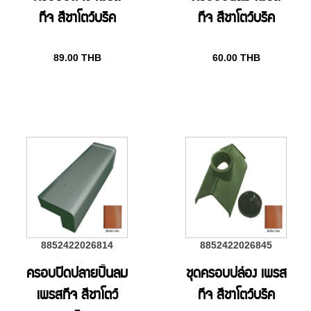
ทีจ สีชาโตว์บริค
ทีจ สีชาโตว์บริค
89.00
THB
60.00
THB
8852422026814
8852422026845
ครอบปิดปลายปั้นลม
ชุดครอบปล่อง เพรส
เพรสทีจ สีชาโตว์
ทีจ สีชาโตว์บริค