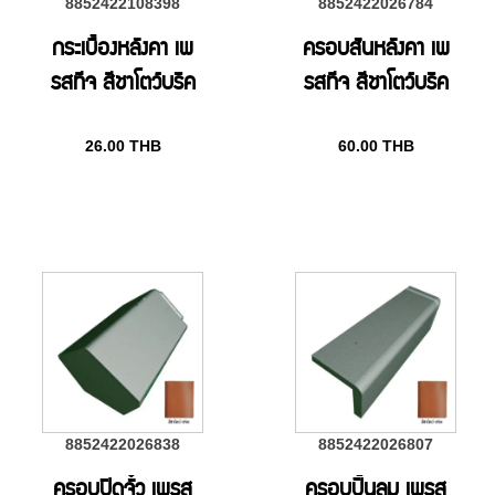
8852422108398
8852422026784
กระเบื้องหลังคา เพ
ครอบสันหลังคา เพ
รสทีจ สีชาโตว์บริค
รสทีจ สีชาโตว์บริค
26.00
THB
60.00
THB
8852422026838
8852422026807
ครอบปิดจั๋ว เพรส
ครอบปั้นลม เพรส