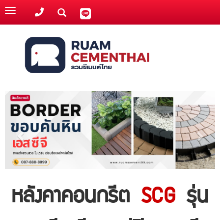
Toggle
navigation
หลังคาคอนกรีต
SCG
รุ่น