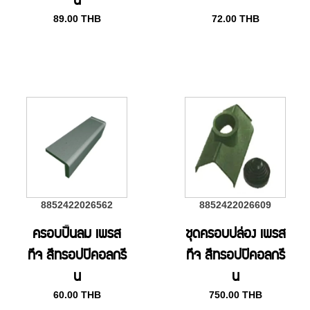
น
89.00
THB
72.00
THB
8852422026562
8852422026609
ครอบปั้นลม เพรส
ชุดครอบปล่อง เพรส
ทีจ สีทรอปปิคอลกรี
ทีจ สีทรอปปิคอลกรี
น
น
60.00
THB
750.00
THB