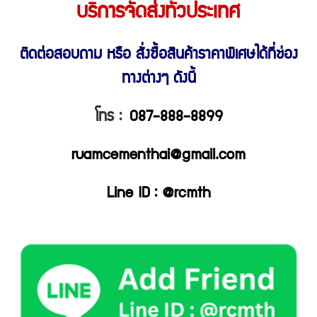
บริการจัดส่งทั่วประเทศ
ติดต่อสอบถาม หรือ สั่งซื้อสินค้าราคาพิเศษ
ได้ที่ช่อง
ทางต่างๆ ดังนี้
โทร :
087-888-8899
ruamcementhai@gmail.com
Line ID : @rcmth