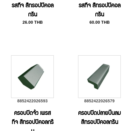
รสทีจ สีทรอปปิคอล
รสทีจ สีทรอปปิคอล
กรีน
กรีน
26.00
THB
60.00
THB
8852422026593
8852422026579
ครอบปิดจั๋ว เพรส
ครอบปิดปลายปั้นลม
ทีจ สีทรอปปิคอลกรี
สีทรอปปิคอลกรีน