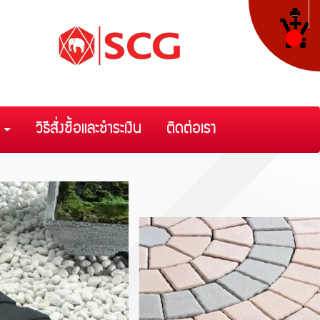
า
วิธีสั่งซื้อและชำระเงิน
ติดต่อเรา