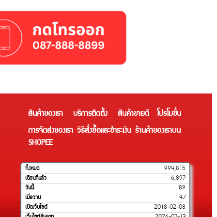
สินค้าของเรา
บริการติดตั้ง
สินค้าขายดี
โปรโมชั่น
การจัดส่งของเรา
วิธีสั่งซื้อและชำระเงิน
ร้านค้าของเราบน
SHOPEE
ทั้งหมด
994,815
เดือนที่แล้ว
6,897
วันนี้
89
เมื่อวาน
147
เปิดเว็บไซต์
2018-02-08
เว็บไซต์อัพเดท
2026-07-13