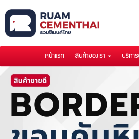
หน้าแรก
สินค้าของเรา
บริการ