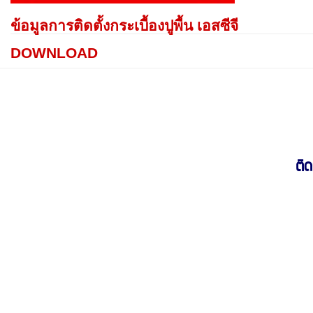
ข้อมูลการติดตั้งกระเบื้องปูพื้น เอสซีจี
DOWNLOAD
ติด