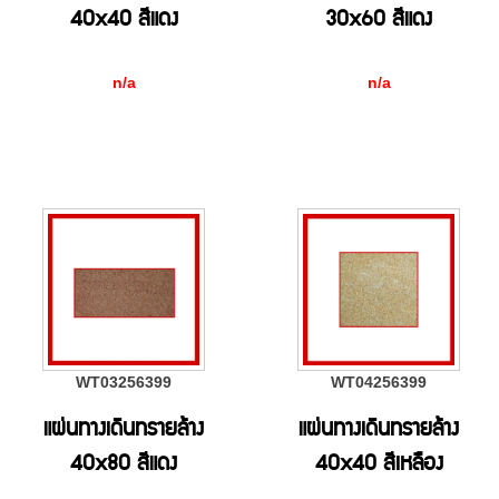
40x40 สีแดง
30x60 สีแดง
n/a
n/a
WT03256399
WT04256399
แผ่นทางเดินทรายล้าง
แผ่นทางเดินทรายล้าง
40x80 สีแดง
40x40 สีเหลือง