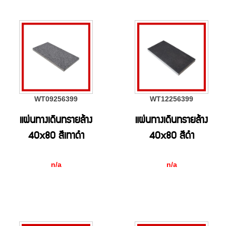
WT09256399
WT12256399
แผ่นทางเดินทรายล้าง
แผ่นทางเดินทรายล้าง
40x80 สีเทาดำ
40x80 สีดำ
n/a
n/a