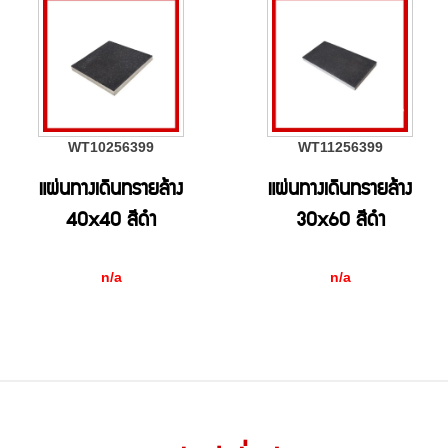
WT10256399
WT11256399
แผ่นทางเดินทรายล้าง
แผ่นทางเดินทรายล้าง
40x40 สีดำ
30x60 สีดำ
n/a
n/a