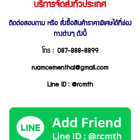
บริการจัดส่งทั่วประเทศ
ติดต่อสอบถาม หรือ สั่งซื้อสินค้าราคาพิเศษ
ได้ที่ช่อง
ทางต่างๆ ดังนี้
โทร :
087-888-8899
ruamcementhai@gmail.com
Line ID : @rcmth