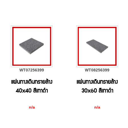
WT07256399
WT08256399
แผ่นทางเดินทรายล้าง
แผ่นทางเดินทรายล้าง
40x40 สีเทาดำ
30x60 สีเทาดำ
n/a
n/a