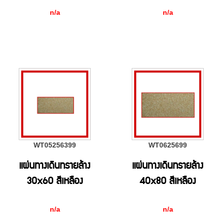
n/a
n/a
WT05256399
WT0625699
แผ่นทางเดินทรายล้าง
แผ่นทางเดินทรายล้าง
30x60 สีเหลือง
40x80 สีเหลือง
n/a
n/a