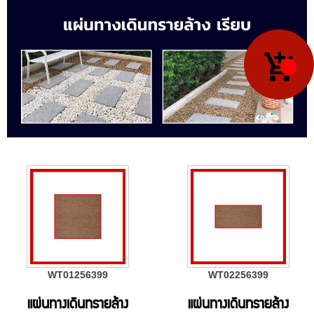
WT01256399
WT02256399
แผ่นทางเดินทรายล้าง
แผ่นทางเดินทรายล้าง