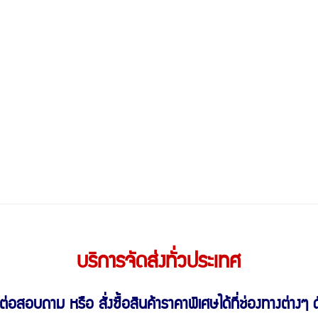
บริการจัดส่งทั่วประเทศ
ต่อสอบถาม หรือ สั่งซื้อสินค้าราคาพิเศษ
ได้ที่ช่องทางต่างๆ ดั