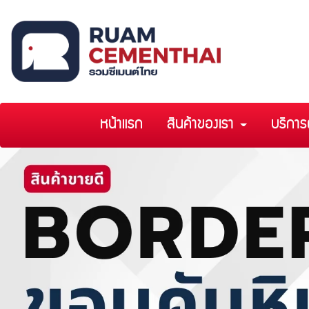
หน้าแรก
สินค้าของเรา
บริการ