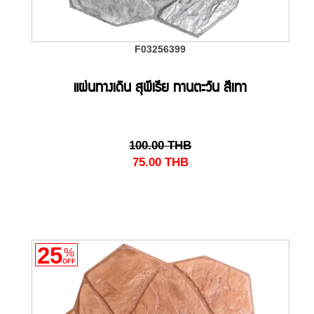
F03256399
แผ่นทางเดิน สุพีเรีย ทานตะวัน สีเทา
100.00
THB
75.00
THB
25
%
OFF