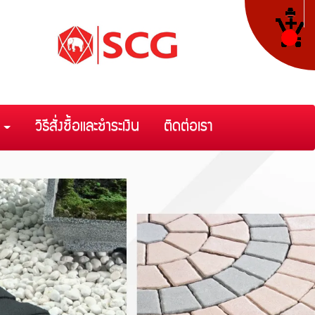
า
วิธีสั่งซื้อและชำระเงิน
ติดต่อเรา