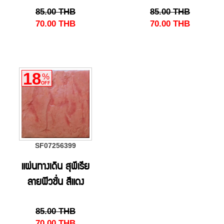
85.00
THB
85.00
THB
70.00
THB
70.00
THB
18
%
OFF
SF07256399
แผ่นทางเดิน สุพีเรีย
ลายฟิวชั่น สีแดง
85.00
THB
70.00
THB