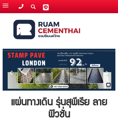
Toggle
navigation
แผ่นทางเดิน รุ่นสุพีเรีย ลาย
ฟิวชั่น