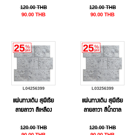
120.00
THB
120.00
THB
90.00
THB
90.00
THB
25
25
%
%
OFF
OFF
L04256399
L03256399
แผ่นทางเดิน สุพีเรีย
แผ่นทางเดิน สุพีเรีย
ลายลาวา สีเหลือง
ลายลาวา สีน้ำตาล
120.00
THB
120.00
THB
90.00
THB
90.00
THB