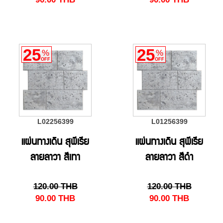
25
25
%
%
OFF
OFF
L02256399
L01256399
แผ่นทางเดิน สุพีเรีย
แผ่นทางเดิน สุพีเรีย
ลายลาวา สีเทา
ลายลาวา สีดำ
120.00
THB
120.00
THB
90.00
THB
90.00
THB