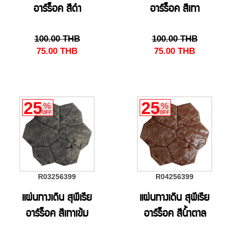
อาร์ร็อค สีดำ
อาร์ร็อค สีเทา
100.00
THB
100.00
THB
75.00
THB
75.00
THB
25
25
%
%
OFF
OFF
R03256399
R04256399
แผ่นทางเดิน สุพีเรีย
แผ่นทางเดิน สุพีเรีย
อาร์ร็อค สีเทาเข้ม
อาร์ร็อค สีน้ำตาล