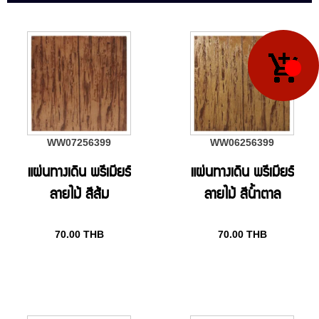
WW07256399
WW06256399
แผ่นทางเดิน พรีเมียร์
แผ่นทางเดิน พรีเมียร์
ลายไม้ สีส้ม
ลายไม้ สีน้ำตาล
70.00
THB
70.00
THB