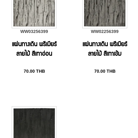
WW03256399
WW02256399
แผ่นทางเดิน พรีเมียร์
แผ่นทางเดิน พรีเมียร์
ลายไม้ สีเทาอ่อน
ลายไม้ สีเทาเข้ม
70.00
THB
70.00
THB