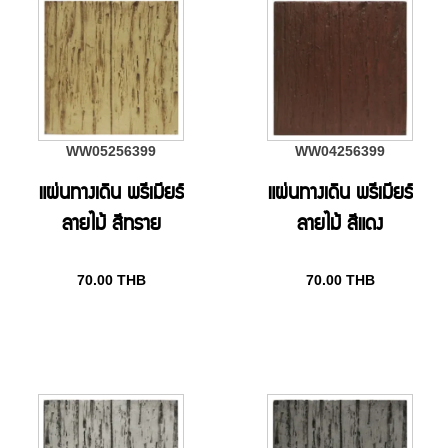
WW05256399
WW04256399
แผ่นทางเดิน พรีเมียร์
แผ่นทางเดิน พรีเมียร์
ลายไม้ สีทราย
ลายไม้ สีแดง
70.00
THB
70.00
THB