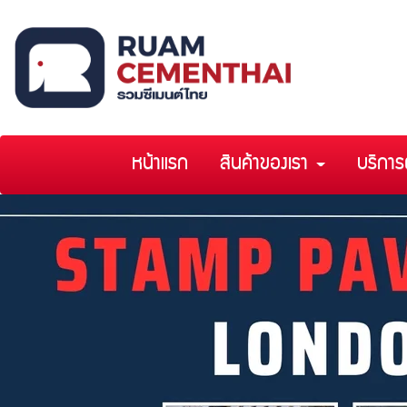
หน้าแรก
สินค้าของเรา
บริการ