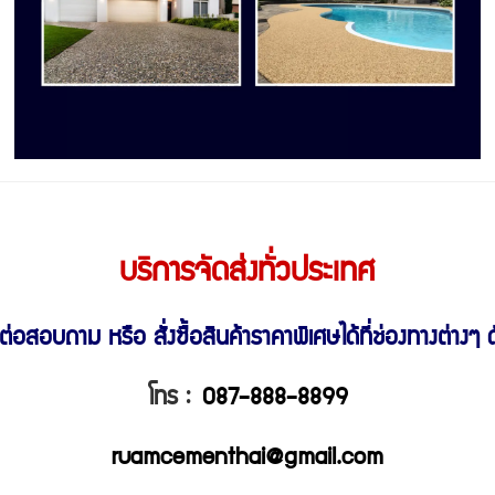
บริการจัดส่งทั่วประเทศ
ต่อสอบถาม หรือ สั่งซื้อสินค้าราคาพิเศษ
ได้ที่ช่องทางต่างๆ ดั
โทร :
087-888-8899
ruamcementhai@gmail.com