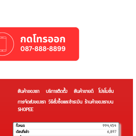
สินค้าของเรา
บริการติดตั้ง
สินค้าขายดี
โปรโมชั่น
การจัดส่งของเรา
วิธีสั่งซื้อและชำระเงิน
ร้านค้าของเราบน
SHOPEE
ทั้งหมด
994,454
เดือนที่แล้ว
6,897