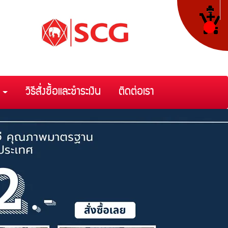
า
วิธีสั่งซื้อและชำระเงิน
ติดต่อเรา