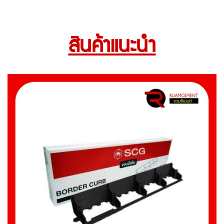
สินค้าแนะนำ