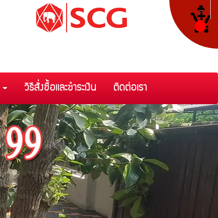
า
วิธีสั่งซื้อและชำระเงิน
ติดต่อเรา