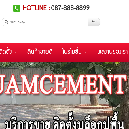
HOTLINE :
087-888-8899
ค้นหา
ติดตั้ง
สินค้าขายดี
โปรโมชั่น
ผลงานของเร