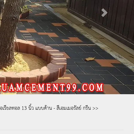
 โอเรียลทอล 13 นิ้ว แบบด้าน - สีเอมเมอรัลย์ กรีน
>>